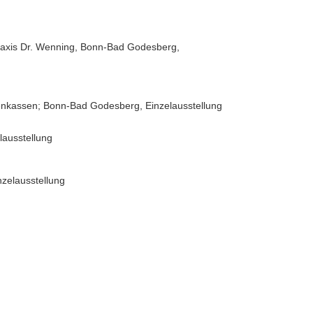
raxis Dr. Wenning, Bonn-Bad Godesberg,
nkassen; Bonn-Bad Godesberg, Einzelausstellung
lausstellung
zelausstellung