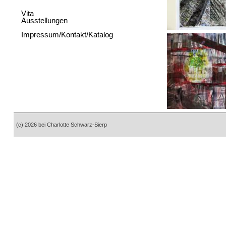
Vita
Ausstellungen
Impressum/Kontakt/Katalog
(c) 2026 bei Charlotte Schwarz-Sierp