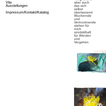
Vita
aber auch
Ausstellungen
das sich
selbst
Impressum/Kontakt/Katalog
überlassend
Wuchernde
und
Vertrocknende
stehen für
mich
sinnbildhaft
für Werden
und
Vergehen.